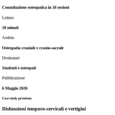
Consultazione osteopatica in 16 sezioni
Lettura
10 minuti
Ambito
Osteopatia craniale e cranio-sacrale
Destinatari
Studenti e osteopati
Pubblicazione
6 Maggio 2026
Case study premium
Disfunzioni temporo-cervicali e vertigini