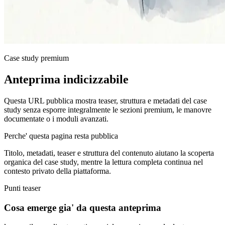
Case study premium
Anteprima indicizzabile
Questa URL pubblica mostra teaser, struttura e metadati del case
study senza esporre integralmente le sezioni premium, le manovre
documentate o i moduli avanzati.
Perche' questa pagina resta pubblica
Titolo, metadati, teaser e struttura del contenuto aiutano la scoperta
organica del case study, mentre la lettura completa continua nel
contesto privato della piattaforma.
Punti teaser
Cosa emerge gia' da questa anteprima