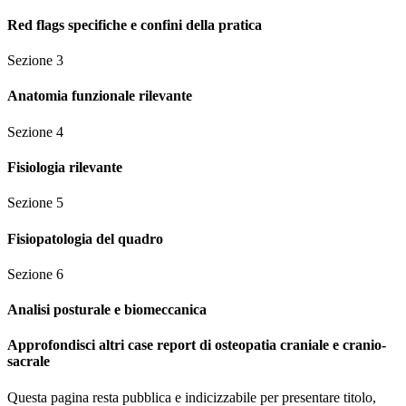
Red flags specifiche e confini della pratica
Sezione
3
Anatomia funzionale rilevante
Sezione
4
Fisiologia rilevante
Sezione
5
Fisiopatologia del quadro
Sezione
6
Analisi posturale e biomeccanica
Approfondisci altri case report di osteopatia craniale e cranio-
sacrale
Questa pagina resta pubblica e indicizzabile per presentare titolo,