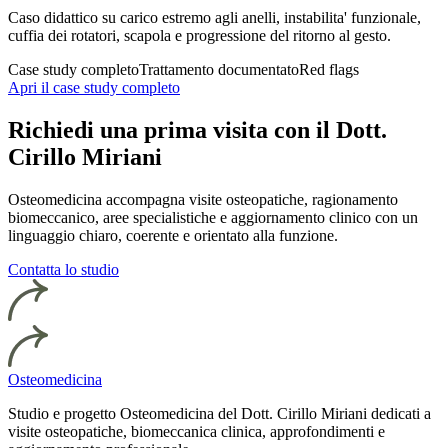
Caso didattico su carico estremo agli anelli, instabilita' funzionale,
cuffia dei rotatori, scapola e progressione del ritorno al gesto.
Case study completo
Trattamento documentato
Red flags
Apri il case study completo
Richiedi una prima visita con il Dott.
Cirillo Miriani
Osteomedicina accompagna visite osteopatiche, ragionamento
biomeccanico, aree specialistiche e aggiornamento clinico con un
linguaggio chiaro, coerente e orientato alla funzione.
Contatta lo studio
Osteomedicina
Studio e progetto Osteomedicina del Dott. Cirillo Miriani dedicati a
visite osteopatiche, biomeccanica clinica, approfondimenti e