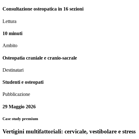
Consultazione osteopatica in 16 sezioni
Lettura
10 minuti
Ambito
Osteopatia craniale e cranio-sacrale
Destinatari
Studenti e osteopati
Pubblicazione
29 Maggio 2026
Case study premium
Vertigini multifattoriali: cervicale, vestibolare e stress