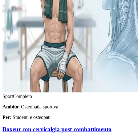
Sport
Completo
Ambito:
Osteopatia sportiva
Per:
Studenti e osteopati
Boxeur con cervicalgia post-combattimento