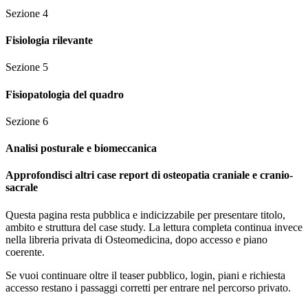
Sezione
4
Fisiologia rilevante
Sezione
5
Fisiopatologia del quadro
Sezione
6
Analisi posturale e biomeccanica
Approfondisci altri case report di osteopatia craniale e cranio-
sacrale
Questa pagina resta pubblica e indicizzabile per presentare titolo,
ambito e struttura del case study. La lettura completa continua invece
nella libreria privata di Osteomedicina, dopo accesso e piano
coerente.
Se vuoi continuare oltre il teaser pubblico, login, piani e richiesta
accesso restano i passaggi corretti per entrare nel percorso privato.