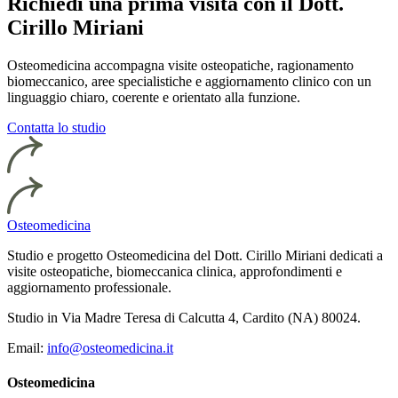
Richiedi una prima visita con il Dott.
Cirillo Miriani
Osteomedicina accompagna visite osteopatiche, ragionamento
biomeccanico, aree specialistiche e aggiornamento clinico con un
linguaggio chiaro, coerente e orientato alla funzione.
Contatta lo studio
Osteomedicina
Studio e progetto Osteomedicina del Dott. Cirillo Miriani dedicati a
visite osteopatiche, biomeccanica clinica, approfondimenti e
aggiornamento professionale.
Studio in Via Madre Teresa di Calcutta 4, Cardito (NA) 80024.
Email:
info@osteomedicina.it
Osteomedicina