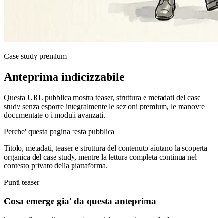
Case study premium
Anteprima indicizzabile
Questa URL pubblica mostra teaser, struttura e metadati del case
study senza esporre integralmente le sezioni premium, le manovre
documentate o i moduli avanzati.
Perche' questa pagina resta pubblica
Titolo, metadati, teaser e struttura del contenuto aiutano la scoperta
organica del case study, mentre la lettura completa continua nel
contesto privato della piattaforma.
Punti teaser
Cosa emerge gia' da questa anteprima