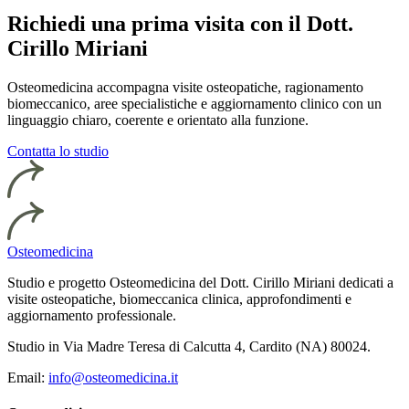
Richiedi una prima visita con il Dott.
Cirillo Miriani
Osteomedicina accompagna visite osteopatiche, ragionamento
biomeccanico, aree specialistiche e aggiornamento clinico con un
linguaggio chiaro, coerente e orientato alla funzione.
Contatta lo studio
Osteomedicina
Studio e progetto Osteomedicina del Dott. Cirillo Miriani dedicati a
visite osteopatiche, biomeccanica clinica, approfondimenti e
aggiornamento professionale.
Studio in Via Madre Teresa di Calcutta 4, Cardito (NA) 80024.
Email:
info@osteomedicina.it