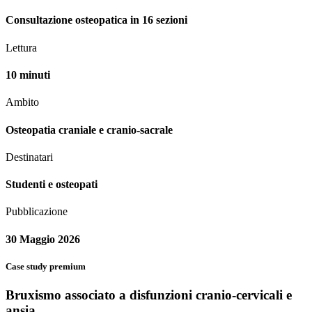
Consultazione osteopatica in 16 sezioni
Lettura
10 minuti
Ambito
Osteopatia craniale e cranio-sacrale
Destinatari
Studenti e osteopati
Pubblicazione
30 Maggio 2026
Case study premium
Bruxismo associato a disfunzioni cranio-cervicali e
ansia