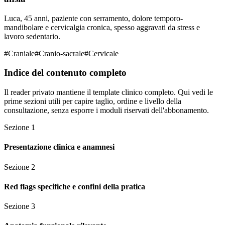
Luca, 45 anni, paziente con serramento, dolore temporo-
mandibolare e cervicalgia cronica, spesso aggravati da stress e
lavoro sedentario.
#
Craniale
#
Cranio-sacrale
#
Cervicale
Indice del contenuto completo
Il reader privato mantiene il template clinico completo. Qui vedi le
prime sezioni utili per capire taglio, ordine e livello della
consultazione, senza esporre i moduli riservati dell'abbonamento.
Sezione
1
Presentazione clinica e anamnesi
Sezione
2
Red flags specifiche e confini della pratica
Sezione
3