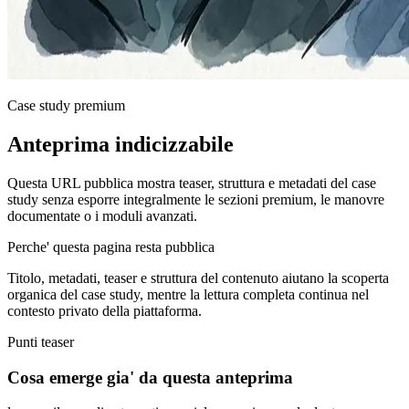
Case study premium
Anteprima indicizzabile
Questa URL pubblica mostra teaser, struttura e metadati del case
study senza esporre integralmente le sezioni premium, le manovre
documentate o i moduli avanzati.
Perche' questa pagina resta pubblica
Titolo, metadati, teaser e struttura del contenuto aiutano la scoperta
organica del case study, mentre la lettura completa continua nel
contesto privato della piattaforma.
Punti teaser
Cosa emerge gia' da questa anteprima