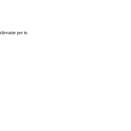
rilevante per te.