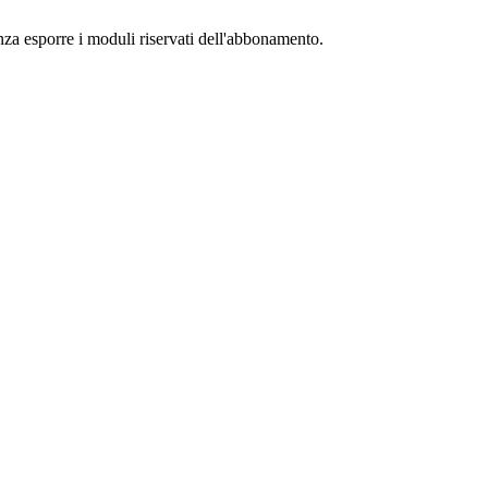
senza esporre i moduli riservati dell'abbonamento.