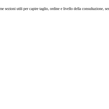
me sezioni utili per capire taglio, ordine e livello della consultazione, 