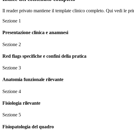
Il reader privato mantiene il template clinico completo. Qui vedi le pri
Sezione
1
Presentazione clinica e anamnesi
Sezione
2
Red flags specifiche e confini della pratica
Sezione
3
Anatomia funzionale rilevante
Sezione
4
Fisiologia rilevante
Sezione
5
Fisiopatologia del quadro