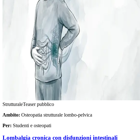
Strutturale
Teaser pubblico
Ambito:
Osteopatia strutturale lombo-pelvica
Per:
Studenti e osteopati
Lombalgia cronica con disfunzioni intestinali