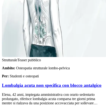
Strutturale
Teaser pubblico
Ambito:
Osteopatia strutturale lombo-pelvica
Per:
Studenti e osteopati
Lombalgia acuta non specifica con blocco antalgico
Elena, 42 anni, impiegata amministrativa con orario sedentario
prolungato, riferisce lombalgia acuta comparsa tre giorni prima
mentre si rialzava da una posizione accovacciata per sollevare…