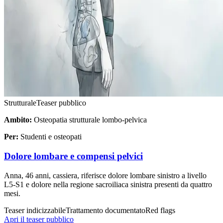
Strutturale
Teaser pubblico
Ambito:
Osteopatia strutturale lombo-pelvica
Per:
Studenti e osteopati
Dolore lombare e compensi pelvici
Anna, 46 anni, cassiera, riferisce dolore lombare sinistro a livello
L5-S1 e dolore nella regione sacroiliaca sinistra presenti da quattro
mesi.
Teaser indicizzabile
Trattamento documentato
Red flags
Apri il teaser pubblico