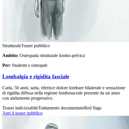
Strutturale
Teaser pubblico
Ambito:
Osteopatia strutturale lombo-pelvica
Per:
Studenti e osteopati
Lombalgia e rigidita fasciale
Carla, 50 anni, sarta, riferisce dolore lombare bilaterale e sensazione
di rigidita diffusa nella regione lombosacrale presente da un anno
con andamento progressivo.
Teaser indicizzabile
Trattamento documentato
Red flags
Apri il teaser pubblico