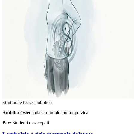
Strutturale
Teaser pubblico
Ambito:
Osteopatia strutturale lombo-pelvica
Per:
Studenti e osteopati