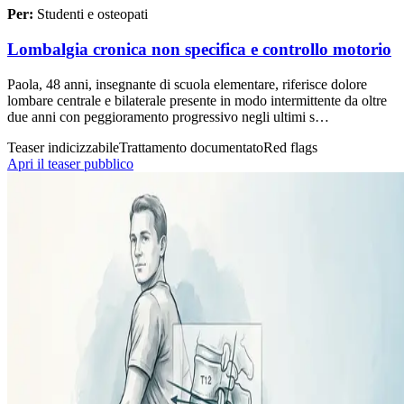
Per:
Studenti e osteopati
Lombalgia cronica non specifica e controllo motorio
Paola, 48 anni, insegnante di scuola elementare, riferisce dolore
lombare centrale e bilaterale presente in modo intermittente da oltre
due anni con peggioramento progressivo negli ultimi s…
Teaser indicizzabile
Trattamento documentato
Red flags
Apri il teaser pubblico