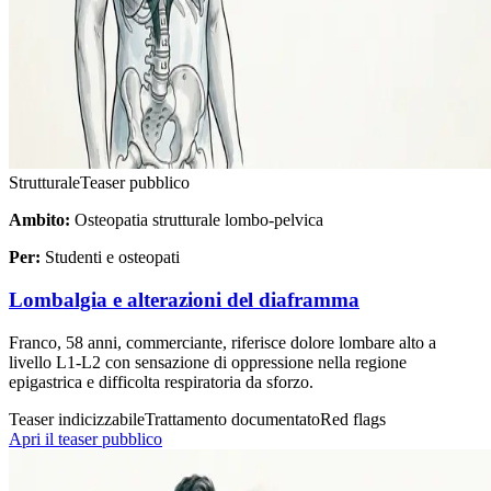
Strutturale
Teaser pubblico
Ambito:
Osteopatia strutturale lombo-pelvica
Per:
Studenti e osteopati
Lombalgia e alterazioni del diaframma
Franco, 58 anni, commerciante, riferisce dolore lombare alto a
livello L1-L2 con sensazione di oppressione nella regione
epigastrica e difficolta respiratoria da sforzo.
Teaser indicizzabile
Trattamento documentato
Red flags
Apri il teaser pubblico