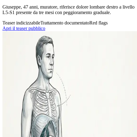
Giuseppe, 47 anni, muratore, riferisce dolore lombare destro a livello
L5-S1 presente da tre mesi con peggioramento graduale.
Teaser indicizzabile
Trattamento documentato
Red flags
Apri il teaser pubblico