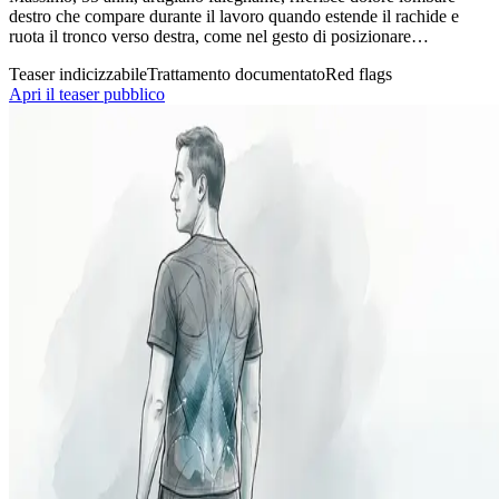
destro che compare durante il lavoro quando estende il rachide e
ruota il tronco verso destra, come nel gesto di posizionare…
Teaser indicizzabile
Trattamento documentato
Red flags
Apri il teaser pubblico