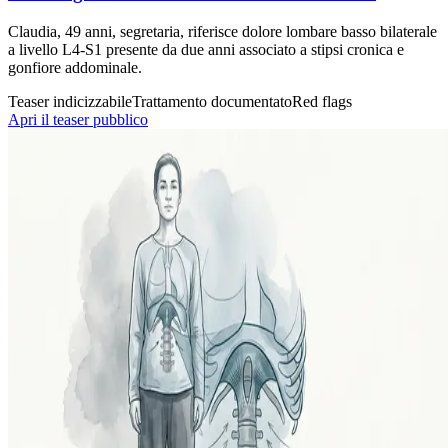
Claudia, 49 anni, segretaria, riferisce dolore lombare basso bilaterale
a livello L4-S1 presente da due anni associato a stipsi cronica e
gonfiore addominale.
Teaser indicizzabile
Trattamento documentato
Red flags
Apri il teaser pubblico