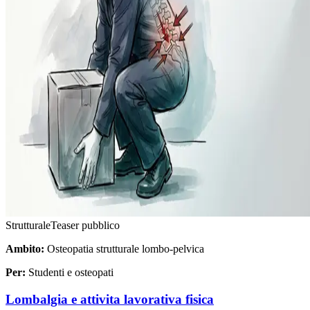
Strutturale
Teaser pubblico
Ambito:
Osteopatia strutturale lombo-pelvica
Per:
Studenti e osteopati
Lombalgia e attivita lavorativa fisica