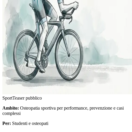
Sport
Teaser pubblico
Ambito:
Osteopatia sportiva per performance, prevenzione e casi
complessi
Per:
Studenti e osteopati