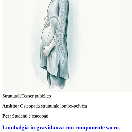
Strutturale
Teaser pubblico
Ambito:
Osteopatia strutturale lombo-pelvica
Per:
Studenti e osteopati
Lombalgia in gravidanza con componente sacro-