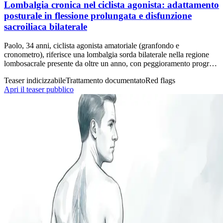
Lombalgia cronica nel ciclista agonista: adattamento
posturale in flessione prolungata e disfunzione
sacroiliaca bilaterale
Paolo, 34 anni, ciclista agonista amatoriale (granfondo e
cronometro), riferisce una lombalgia sorda bilaterale nella regione
lombosacrale presente da oltre un anno, con peggioramento progr…
Teaser indicizzabile
Trattamento documentato
Red flags
Apri il teaser pubblico