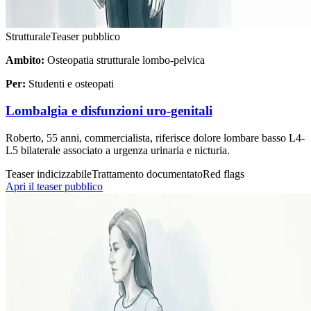
Strutturale
Teaser pubblico
Ambito:
Osteopatia strutturale lombo-pelvica
Per:
Studenti e osteopati
Lombalgia e disfunzioni uro-genitali
Roberto, 55 anni, commercialista, riferisce dolore lombare basso L4-
L5 bilaterale associato a urgenza urinaria e nicturia.
Teaser indicizzabile
Trattamento documentato
Red flags
Apri il teaser pubblico