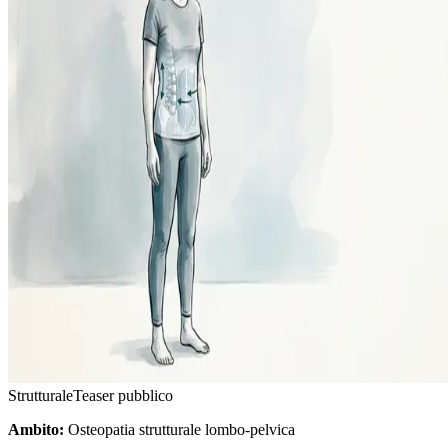
Strutturale
Teaser pubblico
Ambito:
Osteopatia strutturale lombo-pelvica