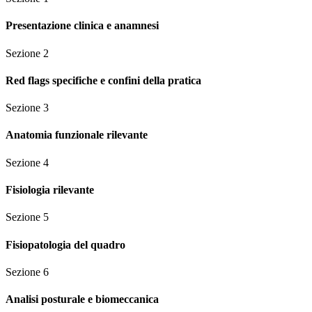
Presentazione clinica e anamnesi
Sezione
2
Red flags specifiche e confini della pratica
Sezione
3
Anatomia funzionale rilevante
Sezione
4
Fisiologia rilevante
Sezione
5
Fisiopatologia del quadro
Sezione
6
Analisi posturale e biomeccanica