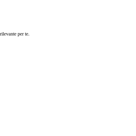
rilevante per te.