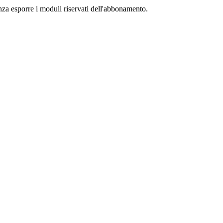
senza esporre i moduli riservati dell'abbonamento.