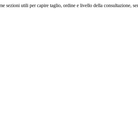
me sezioni utili per capire taglio, ordine e livello della consultazione, 