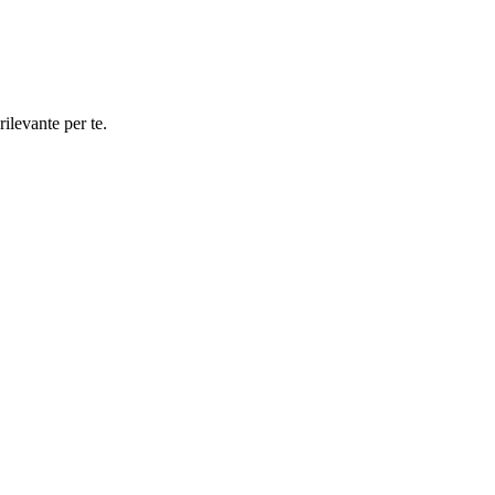
rilevante per te.