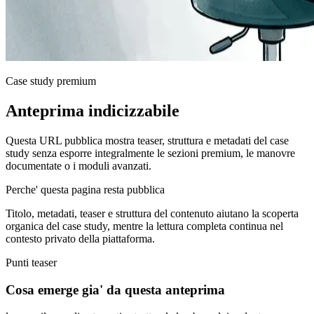
Case study premium
Anteprima indicizzabile
Questa URL pubblica mostra teaser, struttura e metadati del case
study senza esporre integralmente le sezioni premium, le manovre
documentate o i moduli avanzati.
Perche' questa pagina resta pubblica
Titolo, metadati, teaser e struttura del contenuto aiutano la scoperta
organica del case study, mentre la lettura completa continua nel
contesto privato della piattaforma.
Punti teaser
Cosa emerge gia' da questa anteprima