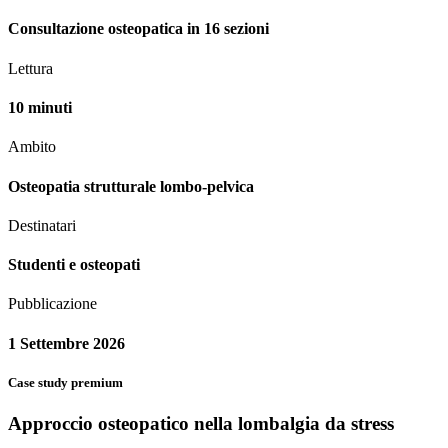
Consultazione osteopatica in 16 sezioni
Lettura
10 minuti
Ambito
Osteopatia strutturale lombo-pelvica
Destinatari
Studenti e osteopati
Pubblicazione
1 Settembre 2026
Case study premium
Approccio osteopatico nella lombalgia da stress