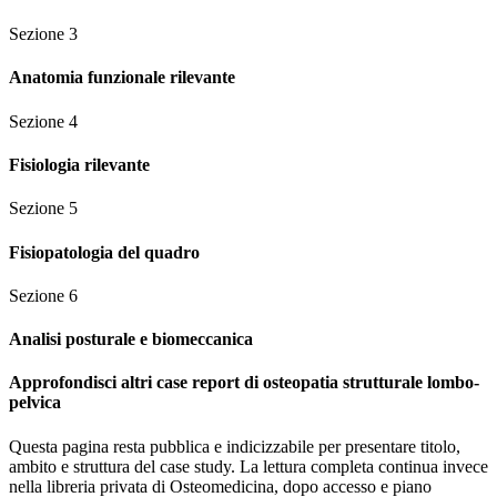
Sezione
3
Anatomia funzionale rilevante
Sezione
4
Fisiologia rilevante
Sezione
5
Fisiopatologia del quadro
Sezione
6
Analisi posturale e biomeccanica
Approfondisci altri case report di osteopatia strutturale lombo-
pelvica
Questa pagina resta pubblica e indicizzabile per presentare titolo,
ambito e struttura del case study. La lettura completa continua invece
nella libreria privata di Osteomedicina, dopo accesso e piano