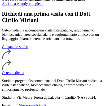
Apri il case study completo
Richiedi una prima visita con il Dott.
Cirillo Miriani
Osteomedicina accompagna visite osteopatiche, ragionamento
biomeccanico, aree specialistiche e aggiornamento clinico con un
linguaggio chiaro, coerente e orientato alla funzione.
Contatta lo studio
Osteomedicina
Studio e progetto Osteomedicina del Dott. Cirillo Miriani dedicati a
visite osteopatiche, biomeccanica clinica, approfondimenti e
aggiornamento professionale.
Studio in Via Madre Teresa di Calcutta 4, Cardito (NA) 80024.
Email:
info@osteomedicina.it