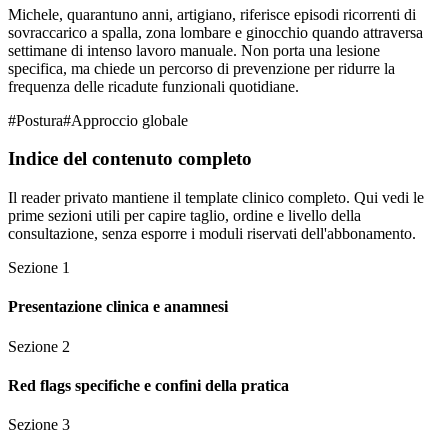
Michele, quarantuno anni, artigiano, riferisce episodi ricorrenti di
sovraccarico a spalla, zona lombare e ginocchio quando attraversa
settimane di intenso lavoro manuale. Non porta una lesione
specifica, ma chiede un percorso di prevenzione per ridurre la
frequenza delle ricadute funzionali quotidiane.
#
Postura
#
Approccio globale
Indice del contenuto completo
Il reader privato mantiene il template clinico completo. Qui vedi le
prime sezioni utili per capire taglio, ordine e livello della
consultazione, senza esporre i moduli riservati dell'abbonamento.
Sezione
1
Presentazione clinica e anamnesi
Sezione
2
Red flags specifiche e confini della pratica
Sezione
3