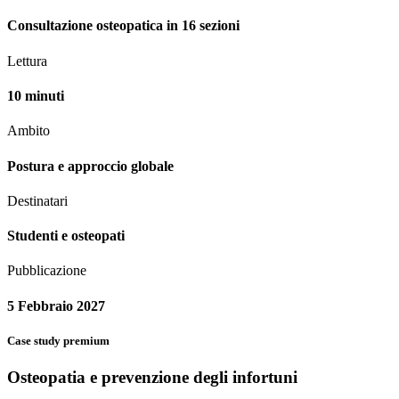
Consultazione osteopatica in 16 sezioni
Lettura
10 minuti
Ambito
Postura e approccio globale
Destinatari
Studenti e osteopati
Pubblicazione
5 Febbraio 2027
Case study premium
Osteopatia e prevenzione degli infortuni