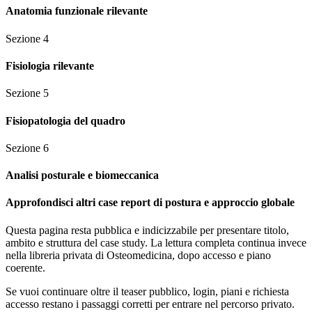
Anatomia funzionale rilevante
Sezione
4
Fisiologia rilevante
Sezione
5
Fisiopatologia del quadro
Sezione
6
Analisi posturale e biomeccanica
Approfondisci altri case report di postura e approccio globale
Questa pagina resta pubblica e indicizzabile per presentare titolo,
ambito e struttura del case study. La lettura completa continua invece
nella libreria privata di Osteomedicina, dopo accesso e piano
coerente.
Se vuoi continuare oltre il teaser pubblico, login, piani e richiesta
accesso restano i passaggi corretti per entrare nel percorso privato.