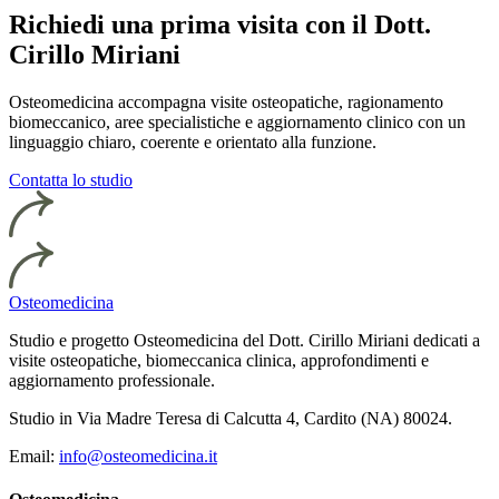
Richiedi una prima visita con il Dott.
Cirillo Miriani
Osteomedicina accompagna visite osteopatiche, ragionamento
biomeccanico, aree specialistiche e aggiornamento clinico con un
linguaggio chiaro, coerente e orientato alla funzione.
Contatta lo studio
Osteomedicina
Studio e progetto Osteomedicina del Dott. Cirillo Miriani dedicati a
visite osteopatiche, biomeccanica clinica, approfondimenti e
aggiornamento professionale.
Studio in Via Madre Teresa di Calcutta 4, Cardito (NA) 80024.
Email:
info@osteomedicina.it