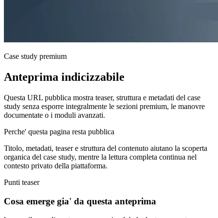
Case study premium
Anteprima indicizzabile
Questa URL pubblica mostra teaser, struttura e metadati del case
study senza esporre integralmente le sezioni premium, le manovre
documentate o i moduli avanzati.
Perche' questa pagina resta pubblica
Titolo, metadati, teaser e struttura del contenuto aiutano la scoperta
organica del case study, mentre la lettura completa continua nel
contesto privato della piattaforma.
Punti teaser
Cosa emerge gia' da questa anteprima