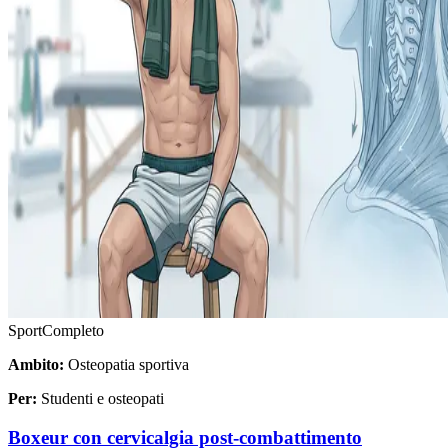
Sport
Completo
Ambito:
Osteopatia sportiva
Per:
Studenti e osteopati
Boxeur con cervicalgia post-combattimento