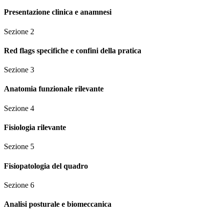
Presentazione clinica e anamnesi
Sezione
2
Red flags specifiche e confini della pratica
Sezione
3
Anatomia funzionale rilevante
Sezione
4
Fisiologia rilevante
Sezione
5
Fisiopatologia del quadro
Sezione
6
Analisi posturale e biomeccanica