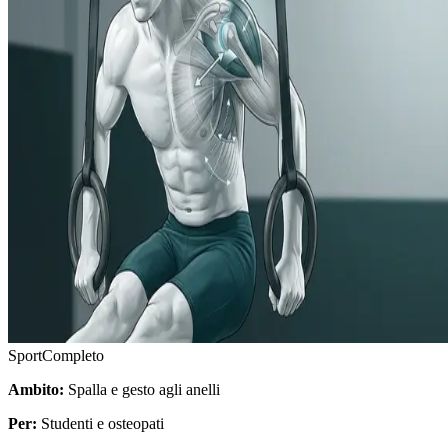
Sport
Completo
Ambito:
Spalla e gesto agli anelli
Per:
Studenti e osteopati