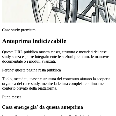
Case study premium
Anteprima indicizzabile
Questa URL pubblica mostra teaser, struttura e metadati del case
study senza esporre integralmente le sezioni premium, le manovre
documentate o i moduli avanzati.
Perche' questa pagina resta pubblica
Titolo, metadati, teaser e struttura del contenuto aiutano la scoperta
organica del case study, mentre la lettura completa continua nel
contesto privato della piattaforma.
Punti teaser
Cosa emerge gia' da questa anteprima