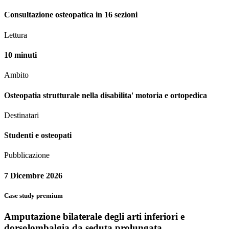
Consultazione osteopatica in 16 sezioni
Lettura
10 minuti
Ambito
Osteopatia strutturale nella disabilita' motoria e ortopedica
Destinatari
Studenti e osteopati
Pubblicazione
7 Dicembre 2026
Case study premium
Amputazione bilaterale degli arti inferiori e
dorsolombalgia da seduta prolungata