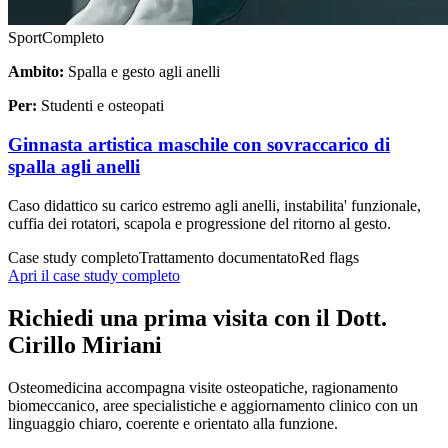
Sport
Completo
Ambito:
Spalla e gesto agli anelli
Per:
Studenti e osteopati
Ginnasta artistica maschile con sovraccarico di
spalla agli anelli
Caso didattico su carico estremo agli anelli, instabilita' funzionale,
cuffia dei rotatori, scapola e progressione del ritorno al gesto.
Case study completo
Trattamento documentato
Red flags
Apri il case study completo
Richiedi una prima visita con il Dott.
Cirillo Miriani
Osteomedicina accompagna visite osteopatiche, ragionamento
biomeccanico, aree specialistiche e aggiornamento clinico con un
linguaggio chiaro, coerente e orientato alla funzione.