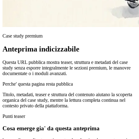
Case study premium
Anteprima indicizzabile
Questa URL pubblica mostra teaser, struttura e metadati del case
study senza esporre integralmente le sezioni premium, le manovre
documentate o i moduli avanzati.
Perche' questa pagina resta pubblica
Titolo, metadati, teaser e struttura del contenuto aiutano la scoperta
organica del case study, mentre la lettura completa continua nel
contesto privato della piattaforma.
Punti teaser
Cosa emerge gia' da questa anteprima