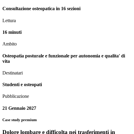
Consultazione osteopatica in 16 sezioni
Lettura
16 minuti
Ambito
Osteopatia posturale e funzionale per autonomia e qualita' di
vita
Destinatari
Studenti e osteopati
Pubblicazione
21 Gennaio 2027
Case study premium
Dolore lombare e difficolta nei trasferimenti in