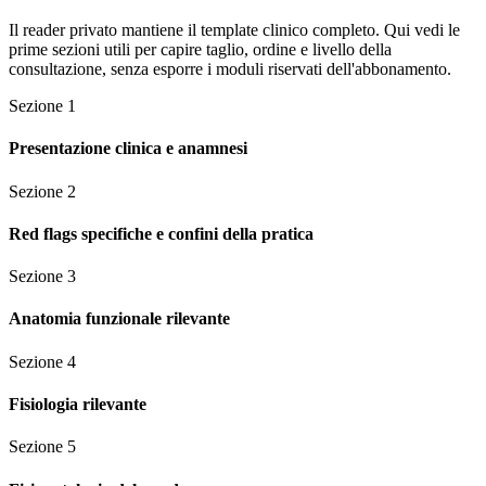
Il reader privato mantiene il template clinico completo. Qui vedi le
prime sezioni utili per capire taglio, ordine e livello della
consultazione, senza esporre i moduli riservati dell'abbonamento.
Sezione
1
Presentazione clinica e anamnesi
Sezione
2
Red flags specifiche e confini della pratica
Sezione
3
Anatomia funzionale rilevante
Sezione
4
Fisiologia rilevante
Sezione
5