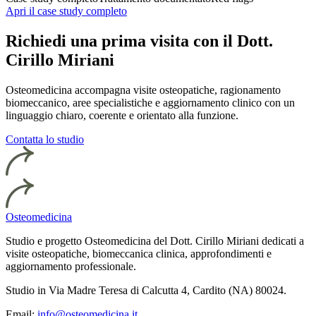
Apri il case study completo
Richiedi una prima visita con il Dott.
Cirillo Miriani
Osteomedicina accompagna visite osteopatiche, ragionamento
biomeccanico, aree specialistiche e aggiornamento clinico con un
linguaggio chiaro, coerente e orientato alla funzione.
Contatta lo studio
Osteomedicina
Studio e progetto Osteomedicina del Dott. Cirillo Miriani dedicati a
visite osteopatiche, biomeccanica clinica, approfondimenti e
aggiornamento professionale.
Studio in Via Madre Teresa di Calcutta 4, Cardito (NA) 80024.
Email:
info@osteomedicina.it