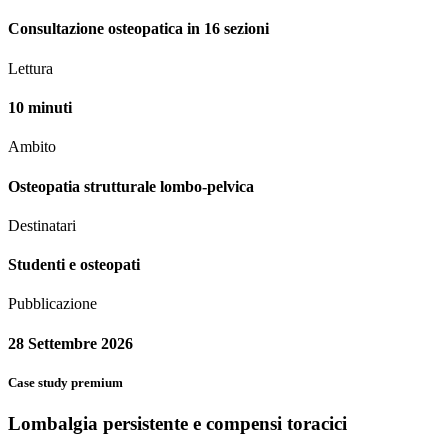
Consultazione osteopatica in 16 sezioni
Lettura
10 minuti
Ambito
Osteopatia strutturale lombo-pelvica
Destinatari
Studenti e osteopati
Pubblicazione
28 Settembre 2026
Case study premium
Lombalgia persistente e compensi toracici