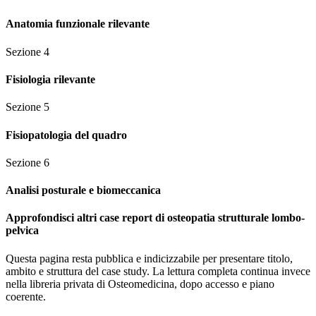
Anatomia funzionale rilevante
Sezione
4
Fisiologia rilevante
Sezione
5
Fisiopatologia del quadro
Sezione
6
Analisi posturale e biomeccanica
Approfondisci altri case report di osteopatia strutturale lombo-
pelvica
Questa pagina resta pubblica e indicizzabile per presentare titolo,
ambito e struttura del case study. La lettura completa continua invece
nella libreria privata di Osteomedicina, dopo accesso e piano
coerente.