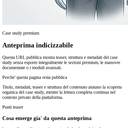
Case study premium
Anteprima indicizzabile
Questa URL pubblica mostra teaser, struttura e metadati del case
study senza esporre integralmente le sezioni premium, le manovre
documentate o i moduli avanzati.
Perche' questa pagina resta pubblica
Titolo, metadati, teaser e struttura del contenuto aiutano la scoperta
organica del case study, mentre la lettura completa continua nel
contesto privato della piattaforma.
Punti teaser
Cosa emerge gia' da questa anteprima