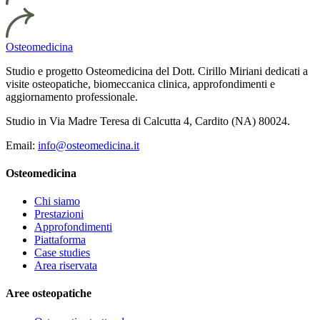
Osteomedicina
Studio e progetto Osteomedicina del Dott. Cirillo Miriani dedicati a
visite osteopatiche, biomeccanica clinica, approfondimenti e
aggiornamento professionale.
Studio in Via Madre Teresa di Calcutta 4, Cardito (NA) 80024.
Email:
info@osteomedicina.it
Osteomedicina
Chi siamo
Prestazioni
Approfondimenti
Piattaforma
Case studies
Area riservata
Aree osteopatiche