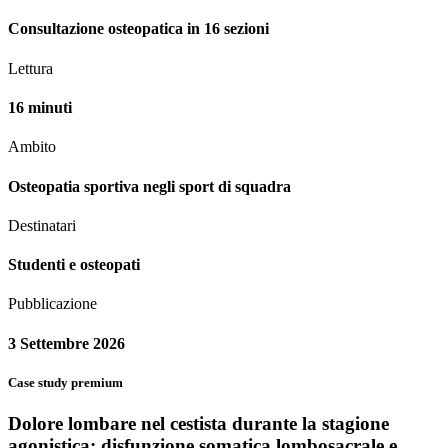
Consultazione osteopatica in 16 sezioni
Lettura
16 minuti
Ambito
Osteopatia sportiva negli sport di squadra
Destinatari
Studenti e osteopati
Pubblicazione
3 Settembre 2026
Case study premium
Dolore lombare nel cestista durante la stagione
agonistica: disfunzione somatica lombosacrale e