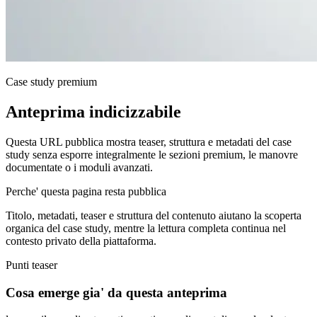
Case study premium
Anteprima indicizzabile
Questa URL pubblica mostra teaser, struttura e metadati del case
study senza esporre integralmente le sezioni premium, le manovre
documentate o i moduli avanzati.
Perche' questa pagina resta pubblica
Titolo, metadati, teaser e struttura del contenuto aiutano la scoperta
organica del case study, mentre la lettura completa continua nel
contesto privato della piattaforma.
Punti teaser
Cosa emerge gia' da questa anteprima