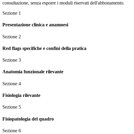
consultazione, senza esporre i moduli riservati dell'abbonamento.
Sezione
1
Presentazione clinica e anamnesi
Sezione
2
Red flags specifiche e confini della pratica
Sezione
3
Anatomia funzionale rilevante
Sezione
4
Fisiologia rilevante
Sezione
5
Fisiopatologia del quadro
Sezione
6