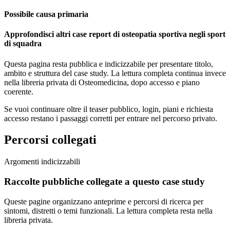
Possibile causa primaria
Approfondisci altri case report di osteopatia sportiva negli sport
di squadra
Questa pagina resta pubblica e indicizzabile per presentare titolo,
ambito e struttura del case study. La lettura completa continua invece
nella libreria privata di Osteomedicina, dopo accesso e piano
coerente.
Se vuoi continuare oltre il teaser pubblico, login, piani e richiesta
accesso restano i passaggi corretti per entrare nel percorso privato.
Percorsi collegati
Argomenti indicizzabili
Raccolte pubbliche collegate a questo case study
Queste pagine organizzano anteprime e percorsi di ricerca per
sintomi, distretti o temi funzionali. La lettura completa resta nella
libreria privata.