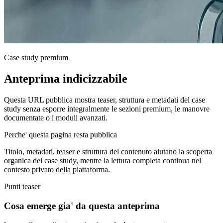
Case study premium
Anteprima indicizzabile
Questa URL pubblica mostra teaser, struttura e metadati del case
study senza esporre integralmente le sezioni premium, le manovre
documentate o i moduli avanzati.
Perche' questa pagina resta pubblica
Titolo, metadati, teaser e struttura del contenuto aiutano la scoperta
organica del case study, mentre la lettura completa continua nel
contesto privato della piattaforma.
Punti teaser
Cosa emerge gia' da questa anteprima