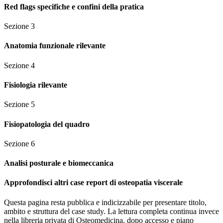
Red flags specifiche e confini della pratica
Sezione
3
Anatomia funzionale rilevante
Sezione
4
Fisiologia rilevante
Sezione
5
Fisiopatologia del quadro
Sezione
6
Analisi posturale e biomeccanica
Approfondisci altri case report di osteopatia viscerale
Questa pagina resta pubblica e indicizzabile per presentare titolo,
ambito e struttura del case study. La lettura completa continua invece
nella libreria privata di Osteomedicina, dopo accesso e piano