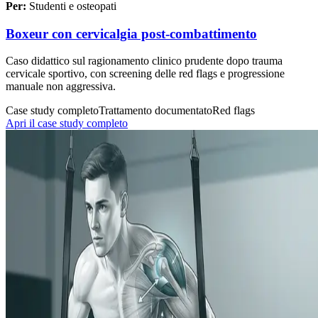
Per:
Studenti e osteopati
Boxeur con cervicalgia post-combattimento
Caso didattico sul ragionamento clinico prudente dopo trauma
cervicale sportivo, con screening delle red flags e progressione
manuale non aggressiva.
Case study completo
Trattamento documentato
Red flags
Apri il case study completo