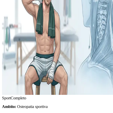
Sport
Completo
Ambito:
Osteopatia sportiva