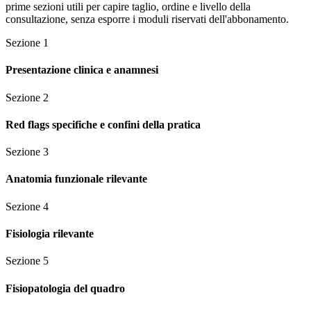
prime sezioni utili per capire taglio, ordine e livello della
consultazione, senza esporre i moduli riservati dell'abbonamento.
Sezione
1
Presentazione clinica e anamnesi
Sezione
2
Red flags specifiche e confini della pratica
Sezione
3
Anatomia funzionale rilevante
Sezione
4
Fisiologia rilevante
Sezione
5
Fisiopatologia del quadro