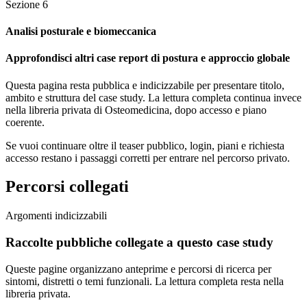
Sezione
6
Analisi posturale e biomeccanica
Approfondisci altri case report di postura e approccio globale
Questa pagina resta pubblica e indicizzabile per presentare titolo,
ambito e struttura del case study. La lettura completa continua invece
nella libreria privata di Osteomedicina, dopo accesso e piano
coerente.
Se vuoi continuare oltre il teaser pubblico, login, piani e richiesta
accesso restano i passaggi corretti per entrare nel percorso privato.
Percorsi collegati
Argomenti indicizzabili
Raccolte pubbliche collegate a questo case study
Queste pagine organizzano anteprime e percorsi di ricerca per
sintomi, distretti o temi funzionali. La lettura completa resta nella
libreria privata.