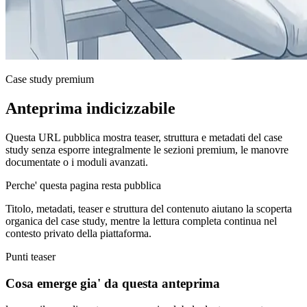
Case study premium
Anteprima indicizzabile
Questa URL pubblica mostra teaser, struttura e metadati del case
study senza esporre integralmente le sezioni premium, le manovre
documentate o i moduli avanzati.
Perche' questa pagina resta pubblica
Titolo, metadati, teaser e struttura del contenuto aiutano la scoperta
organica del case study, mentre la lettura completa continua nel
contesto privato della piattaforma.
Punti teaser
Cosa emerge gia' da questa anteprima