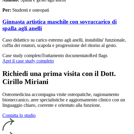
Per:
Studenti e osteopati
Ginnasta artistica maschile con sovraccarico di
spalla agli anelli
Caso didattico su carico estremo agli anelli, instabilita' funzionale,
cuffia dei rotatori, scapola e progressione del ritorno al gesto.
Case study completo
Trattamento documentato
Red flags
Apri il case study completo
Richiedi una prima visita con il Dott.
Cirillo Miriani
Osteomedicina accompagna visite osteopatiche, ragionamento
biomeccanico, aree specialistiche e aggiornamento clinico con un
linguaggio chiaro, coerente e orientato alla funzione.
Contatta lo studio