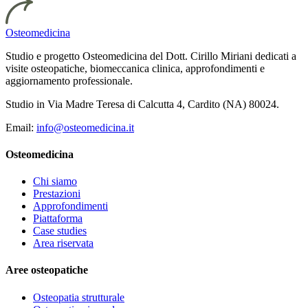
Osteomedicina
Studio e progetto Osteomedicina del Dott. Cirillo Miriani dedicati a
visite osteopatiche, biomeccanica clinica, approfondimenti e
aggiornamento professionale.
Studio in Via Madre Teresa di Calcutta 4, Cardito (NA) 80024.
Email:
info@osteomedicina.it
Osteomedicina
Chi siamo
Prestazioni
Approfondimenti
Piattaforma
Case studies
Area riservata
Aree osteopatiche
Osteopatia strutturale