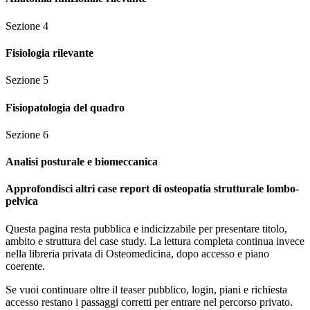
Sezione
4
Fisiologia rilevante
Sezione
5
Fisiopatologia del quadro
Sezione
6
Analisi posturale e biomeccanica
Approfondisci altri case report di osteopatia strutturale lombo-
pelvica
Questa pagina resta pubblica e indicizzabile per presentare titolo,
ambito e struttura del case study. La lettura completa continua invece
nella libreria privata di Osteomedicina, dopo accesso e piano
coerente.
Se vuoi continuare oltre il teaser pubblico, login, piani e richiesta
accesso restano i passaggi corretti per entrare nel percorso privato.