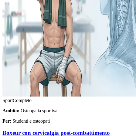
Sport
Completo
Ambito:
Osteopatia sportiva
Per:
Studenti e osteopati
Boxeur con cervicalgia post-combattimento