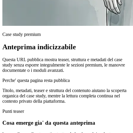
Case study premium
Anteprima indicizzabile
Questa URL pubblica mostra teaser, struttura e metadati del case
study senza esporre integralmente le sezioni premium, le manovre
documentate o i moduli avanzati.
Perche' questa pagina resta pubblica
Titolo, metadati, teaser e struttura del contenuto aiutano la scoperta
organica del case study, mentre la lettura completa continua nel
contesto privato della piattaforma.
Punti teaser
Cosa emerge gia' da questa anteprima