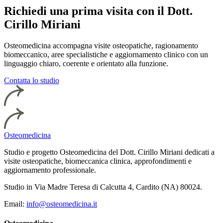
Richiedi una prima visita con il Dott.
Cirillo Miriani
Osteomedicina accompagna visite osteopatiche, ragionamento
biomeccanico, aree specialistiche e aggiornamento clinico con un
linguaggio chiaro, coerente e orientato alla funzione.
Contatta lo studio
Osteomedicina
Studio e progetto Osteomedicina del Dott. Cirillo Miriani dedicati a
visite osteopatiche, biomeccanica clinica, approfondimenti e
aggiornamento professionale.
Studio in Via Madre Teresa di Calcutta 4, Cardito (NA) 80024.
Email:
info@osteomedicina.it