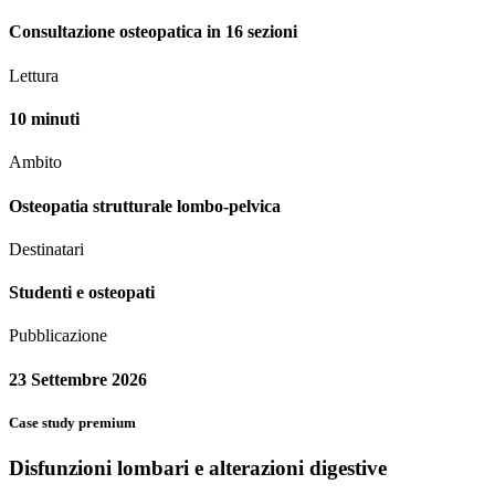
Consultazione osteopatica in 16 sezioni
Lettura
10 minuti
Ambito
Osteopatia strutturale lombo-pelvica
Destinatari
Studenti e osteopati
Pubblicazione
23 Settembre 2026
Case study premium
Disfunzioni lombari e alterazioni digestive