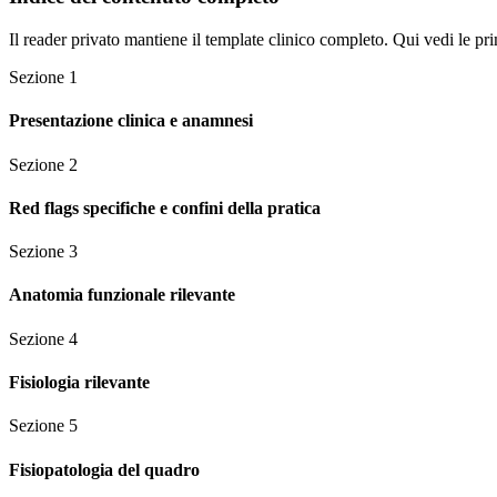
Il reader privato mantiene il template clinico completo. Qui vedi le pri
Sezione
1
Presentazione clinica e anamnesi
Sezione
2
Red flags specifiche e confini della pratica
Sezione
3
Anatomia funzionale rilevante
Sezione
4
Fisiologia rilevante
Sezione
5
Fisiopatologia del quadro