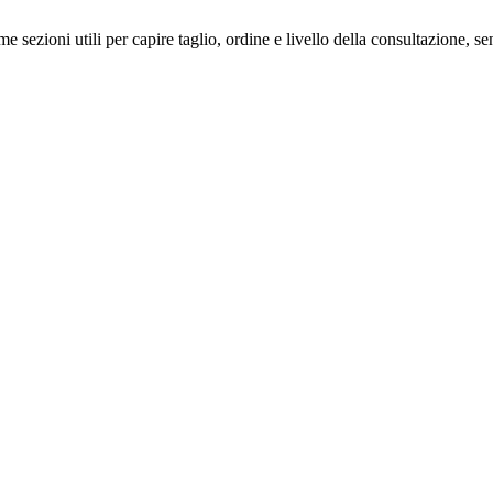
me sezioni utili per capire taglio, ordine e livello della consultazione, 