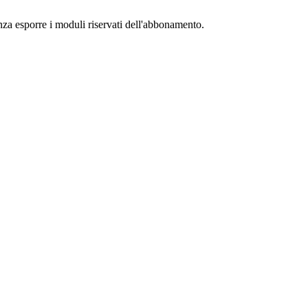
senza esporre i moduli riservati dell'abbonamento.