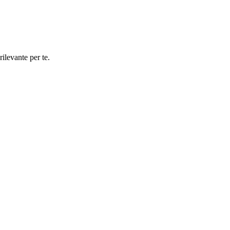
rilevante per te.