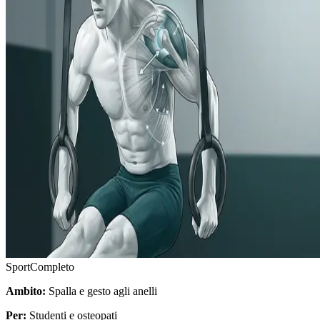
Sport
Completo
Ambito:
Spalla e gesto agli anelli
Per:
Studenti e osteopati