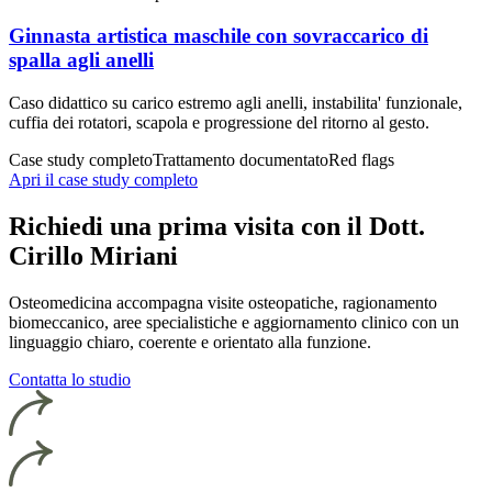
Ginnasta artistica maschile con sovraccarico di
spalla agli anelli
Caso didattico su carico estremo agli anelli, instabilita' funzionale,
cuffia dei rotatori, scapola e progressione del ritorno al gesto.
Case study completo
Trattamento documentato
Red flags
Apri il case study completo
Richiedi una prima visita con il Dott.
Cirillo Miriani
Osteomedicina accompagna visite osteopatiche, ragionamento
biomeccanico, aree specialistiche e aggiornamento clinico con un
linguaggio chiaro, coerente e orientato alla funzione.
Contatta lo studio