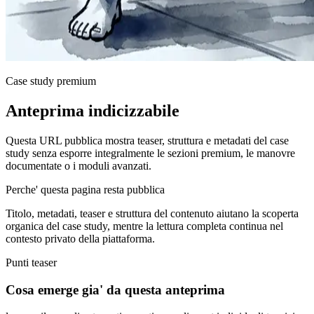
Case study premium
Anteprima indicizzabile
Questa URL pubblica mostra teaser, struttura e metadati del case
study senza esporre integralmente le sezioni premium, le manovre
documentate o i moduli avanzati.
Perche' questa pagina resta pubblica
Titolo, metadati, teaser e struttura del contenuto aiutano la scoperta
organica del case study, mentre la lettura completa continua nel
contesto privato della piattaforma.
Punti teaser
Cosa emerge gia' da questa anteprima