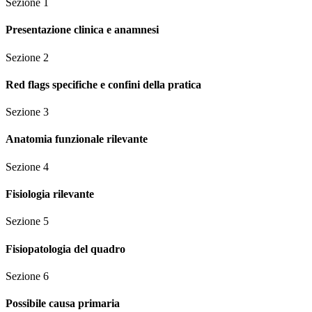
Sezione
1
Presentazione clinica e anamnesi
Sezione
2
Red flags specifiche e confini della pratica
Sezione
3
Anatomia funzionale rilevante
Sezione
4
Fisiologia rilevante
Sezione
5
Fisiopatologia del quadro
Sezione
6
Possibile causa primaria