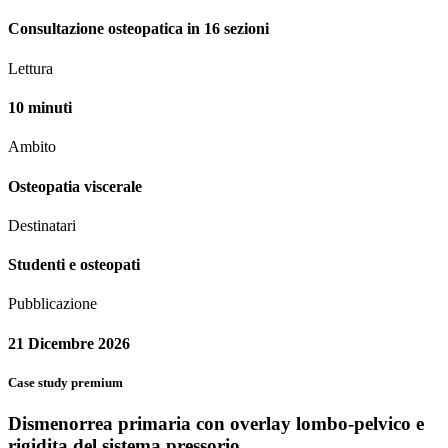
Consultazione osteopatica in 16 sezioni
Lettura
10 minuti
Ambito
Osteopatia viscerale
Destinatari
Studenti e osteopati
Pubblicazione
21 Dicembre 2026
Case study premium
Dismenorrea primaria con overlay lombo-pelvico e
rigidita del sistema pressorio