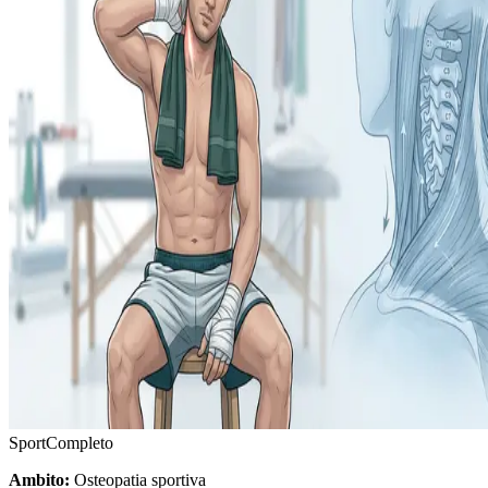
Sport
Completo
Ambito:
Osteopatia sportiva