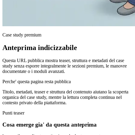
Case study premium
Anteprima indicizzabile
Questa URL pubblica mostra teaser, struttura e metadati del case
study senza esporre integralmente le sezioni premium, le manovre
documentate o i moduli avanzati.
Perche' questa pagina resta pubblica
Titolo, metadati, teaser e struttura del contenuto aiutano la scoperta
organica del case study, mentre la lettura completa continua nel
contesto privato della piattaforma.
Punti teaser
Cosa emerge gia' da questa anteprima