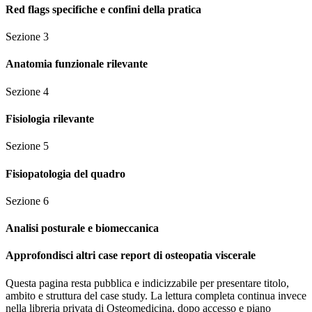
Red flags specifiche e confini della pratica
Sezione
3
Anatomia funzionale rilevante
Sezione
4
Fisiologia rilevante
Sezione
5
Fisiopatologia del quadro
Sezione
6
Analisi posturale e biomeccanica
Approfondisci altri case report di osteopatia viscerale
Questa pagina resta pubblica e indicizzabile per presentare titolo,
ambito e struttura del case study. La lettura completa continua invece
nella libreria privata di Osteomedicina, dopo accesso e piano