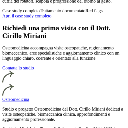
cuffia dei rotatori, scapola e progressione del ritorno al gesto.
Case study completo
Trattamento documentato
Red flags
Apri il case study completo
Richiedi una prima visita con il Dott.
Cirillo Miriani
Osteomedicina accompagna visite osteopatiche, ragionamento
biomeccanico, aree specialistiche e aggiornamento clinico con un
linguaggio chiaro, coerente e orientato alla funzione.
Contatta lo studio
Osteomedicina
Studio e progetto Osteomedicina del Dott. Cirillo Miriani dedicati a
visite osteopatiche, biomeccanica clinica, approfondimenti e
aggiornamento professionale.