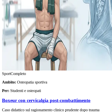
Sport
Completo
Ambito:
Osteopatia sportiva
Per:
Studenti e osteopati
Boxeur con cervicalgia post-combattimento
Caso didattico sul ragionamento clinico prudente dopo trauma