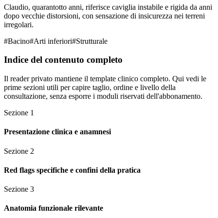
Claudio, quarantotto anni, riferisce caviglia instabile e rigida da anni
dopo vecchie distorsioni, con sensazione di insicurezza nei terreni
irregolari.
#
Bacino
#
Arti inferiori
#
Strutturale
Indice del contenuto completo
Il reader privato mantiene il template clinico completo. Qui vedi le
prime sezioni utili per capire taglio, ordine e livello della
consultazione, senza esporre i moduli riservati dell'abbonamento.
Sezione
1
Presentazione clinica e anamnesi
Sezione
2
Red flags specifiche e confini della pratica
Sezione
3
Anatomia funzionale rilevante