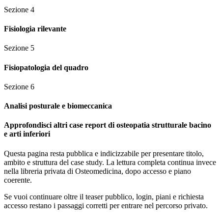
Sezione
4
Fisiologia rilevante
Sezione
5
Fisiopatologia del quadro
Sezione
6
Analisi posturale e biomeccanica
Approfondisci altri case report di osteopatia strutturale bacino
e arti inferiori
Questa pagina resta pubblica e indicizzabile per presentare titolo,
ambito e struttura del case study. La lettura completa continua invece
nella libreria privata di Osteomedicina, dopo accesso e piano
coerente.
Se vuoi continuare oltre il teaser pubblico, login, piani e richiesta
accesso restano i passaggi corretti per entrare nel percorso privato.