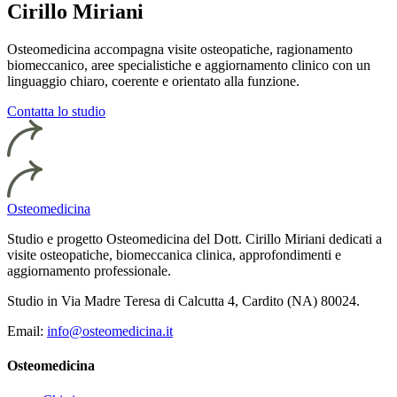
Cirillo Miriani
Osteomedicina accompagna visite osteopatiche, ragionamento
biomeccanico, aree specialistiche e aggiornamento clinico con un
linguaggio chiaro, coerente e orientato alla funzione.
Contatta lo studio
Osteomedicina
Studio e progetto Osteomedicina del Dott. Cirillo Miriani dedicati a
visite osteopatiche, biomeccanica clinica, approfondimenti e
aggiornamento professionale.
Studio in Via Madre Teresa di Calcutta 4, Cardito (NA) 80024.
Email:
info@osteomedicina.it
Osteomedicina