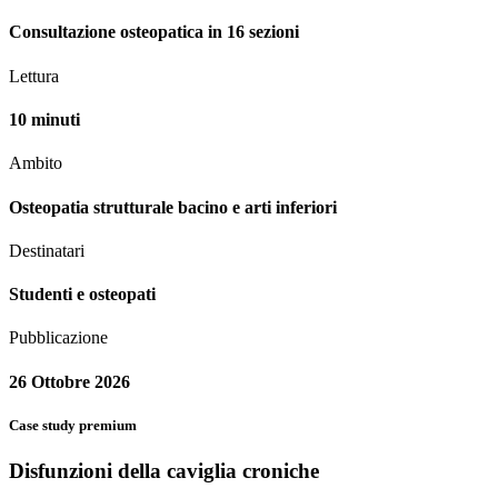
Consultazione osteopatica in 16 sezioni
Lettura
10 minuti
Ambito
Osteopatia strutturale bacino e arti inferiori
Destinatari
Studenti e osteopati
Pubblicazione
26 Ottobre 2026
Case study premium
Disfunzioni della caviglia croniche