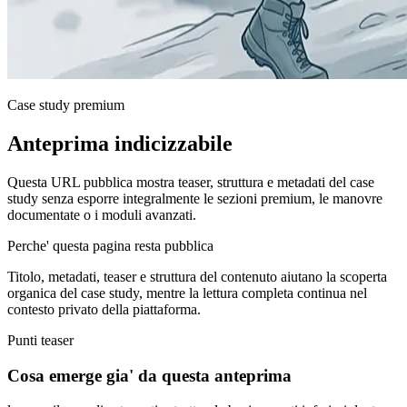
Case study premium
Anteprima indicizzabile
Questa URL pubblica mostra teaser, struttura e metadati del case
study senza esporre integralmente le sezioni premium, le manovre
documentate o i moduli avanzati.
Perche' questa pagina resta pubblica
Titolo, metadati, teaser e struttura del contenuto aiutano la scoperta
organica del case study, mentre la lettura completa continua nel
contesto privato della piattaforma.
Punti teaser
Cosa emerge gia' da questa anteprima