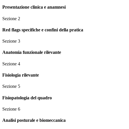
Presentazione clinica e anamnesi
Sezione
2
Red flags specifiche e confini della pratica
Sezione
3
Anatomia funzionale rilevante
Sezione
4
Fisiologia rilevante
Sezione
5
Fisiopatologia del quadro
Sezione
6
Analisi posturale e biomeccanica