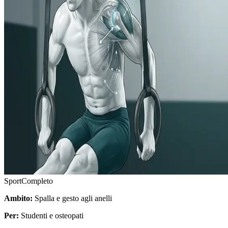
Sport
Completo
Ambito:
Spalla e gesto agli anelli
Per:
Studenti e osteopati