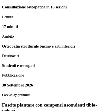
Consultazione osteopatica in 16 sezioni
Lettura
17 minuti
Ambito
Osteopatia strutturale bacino e arti inferiori
Destinatari
Studenti e osteopati
Pubblicazione
30 Settembre 2026
Case study premium
Fascite plantare con compensi ascendenti tibio-
pelvici