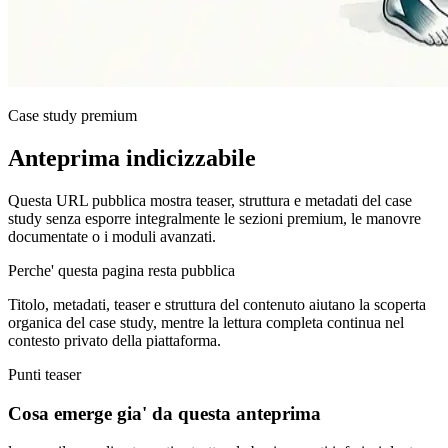
Case study premium
Anteprima indicizzabile
Questa URL pubblica mostra teaser, struttura e metadati del case
study senza esporre integralmente le sezioni premium, le manovre
documentate o i moduli avanzati.
Perche' questa pagina resta pubblica
Titolo, metadati, teaser e struttura del contenuto aiutano la scoperta
organica del case study, mentre la lettura completa continua nel
contesto privato della piattaforma.
Punti teaser
Cosa emerge gia' da questa anteprima