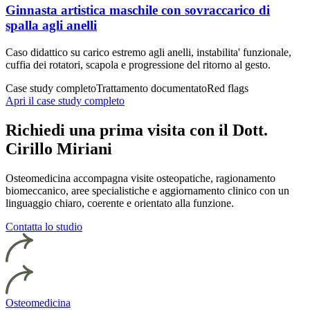
Ginnasta artistica maschile con sovraccarico di
spalla agli anelli
Caso didattico su carico estremo agli anelli, instabilita' funzionale,
cuffia dei rotatori, scapola e progressione del ritorno al gesto.
Case study completo
Trattamento documentato
Red flags
Apri il case study completo
Richiedi una prima visita con il Dott.
Cirillo Miriani
Osteomedicina accompagna visite osteopatiche, ragionamento
biomeccanico, aree specialistiche e aggiornamento clinico con un
linguaggio chiaro, coerente e orientato alla funzione.
Contatta lo studio
Osteomedicina