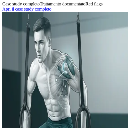
Case study completo
Trattamento documentato
Red flags
Apri il case study completo