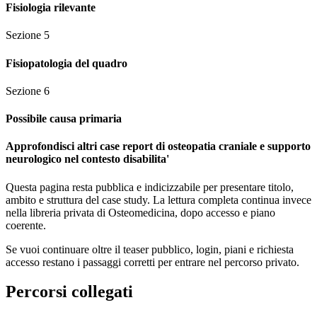
Fisiologia rilevante
Sezione
5
Fisiopatologia del quadro
Sezione
6
Possibile causa primaria
Approfondisci altri case report di osteopatia craniale e supporto
neurologico nel contesto disabilita'
Questa pagina resta pubblica e indicizzabile per presentare titolo,
ambito e struttura del case study. La lettura completa continua invece
nella libreria privata di Osteomedicina, dopo accesso e piano
coerente.
Se vuoi continuare oltre il teaser pubblico, login, piani e richiesta
accesso restano i passaggi corretti per entrare nel percorso privato.
Percorsi collegati