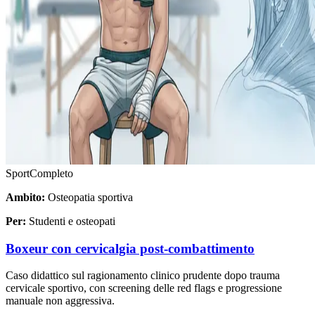
Sport
Completo
Ambito:
Osteopatia sportiva
Per:
Studenti e osteopati
Boxeur con cervicalgia post-combattimento
Caso didattico sul ragionamento clinico prudente dopo trauma
cervicale sportivo, con screening delle red flags e progressione
manuale non aggressiva.