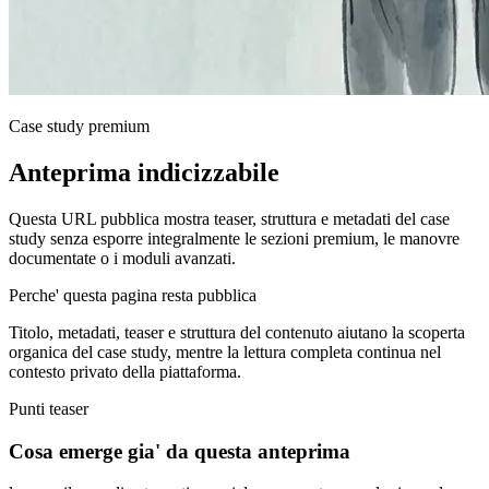
Case study premium
Anteprima indicizzabile
Questa URL pubblica mostra teaser, struttura e metadati del case
study senza esporre integralmente le sezioni premium, le manovre
documentate o i moduli avanzati.
Perche' questa pagina resta pubblica
Titolo, metadati, teaser e struttura del contenuto aiutano la scoperta
organica del case study, mentre la lettura completa continua nel
contesto privato della piattaforma.
Punti teaser
Cosa emerge gia' da questa anteprima