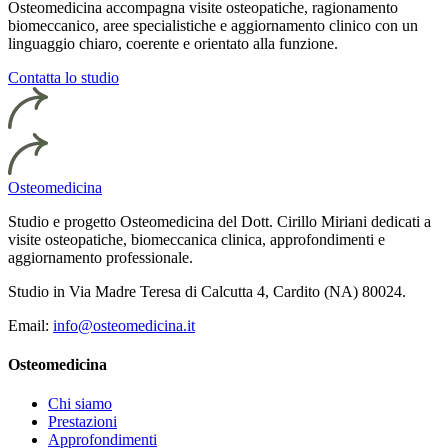
Osteomedicina accompagna visite osteopatiche, ragionamento
biomeccanico, aree specialistiche e aggiornamento clinico con un
linguaggio chiaro, coerente e orientato alla funzione.
Contatta lo studio
Osteomedicina
Studio e progetto Osteomedicina del Dott. Cirillo Miriani dedicati a
visite osteopatiche, biomeccanica clinica, approfondimenti e
aggiornamento professionale.
Studio in Via Madre Teresa di Calcutta 4, Cardito (NA) 80024.
Email:
info@osteomedicina.it
Osteomedicina
Chi siamo
Prestazioni
Approfondimenti