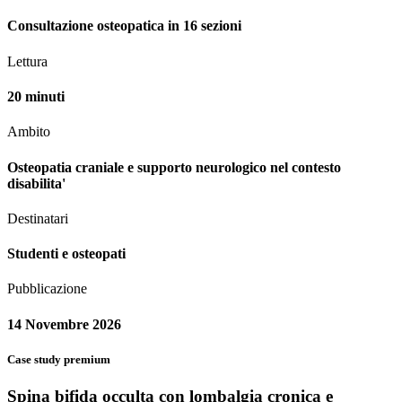
Consultazione osteopatica in 16 sezioni
Lettura
20 minuti
Ambito
Osteopatia craniale e supporto neurologico nel contesto
disabilita'
Destinatari
Studenti e osteopati
Pubblicazione
14 Novembre 2026
Case study premium
Spina bifida occulta con lombalgia cronica e