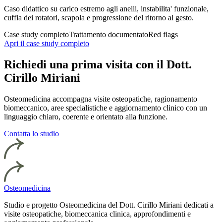
Caso didattico su carico estremo agli anelli, instabilita' funzionale,
cuffia dei rotatori, scapola e progressione del ritorno al gesto.
Case study completo
Trattamento documentato
Red flags
Apri il case study completo
Richiedi una prima visita con il Dott.
Cirillo Miriani
Osteomedicina accompagna visite osteopatiche, ragionamento
biomeccanico, aree specialistiche e aggiornamento clinico con un
linguaggio chiaro, coerente e orientato alla funzione.
Contatta lo studio
Osteomedicina
Studio e progetto Osteomedicina del Dott. Cirillo Miriani dedicati a
visite osteopatiche, biomeccanica clinica, approfondimenti e