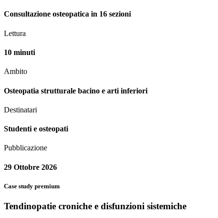
Consultazione osteopatica in 16 sezioni
Lettura
10 minuti
Ambito
Osteopatia strutturale bacino e arti inferiori
Destinatari
Studenti e osteopati
Pubblicazione
29 Ottobre 2026
Case study premium
Tendinopatie croniche e disfunzioni sistemiche