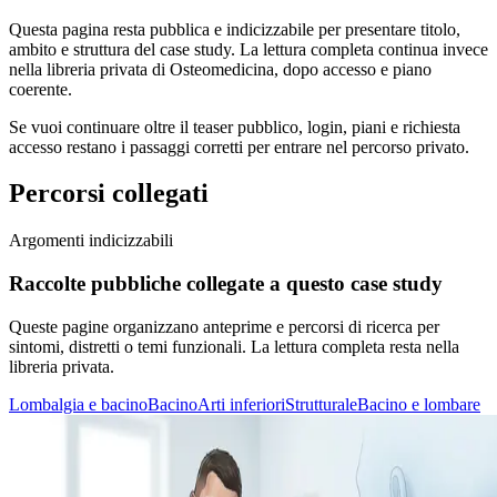
Questa pagina resta pubblica e indicizzabile per presentare titolo,
ambito e struttura del case study. La lettura completa continua invece
nella libreria privata di Osteomedicina, dopo accesso e piano
coerente.
Se vuoi continuare oltre il teaser pubblico, login, piani e richiesta
accesso restano i passaggi corretti per entrare nel percorso privato.
Percorsi collegati
Argomenti indicizzabili
Raccolte pubbliche collegate a questo case study
Queste pagine organizzano anteprime e percorsi di ricerca per
sintomi, distretti o temi funzionali. La lettura completa resta nella
libreria privata.
Lombalgia e bacino
Bacino
Arti inferiori
Strutturale
Bacino e lombare