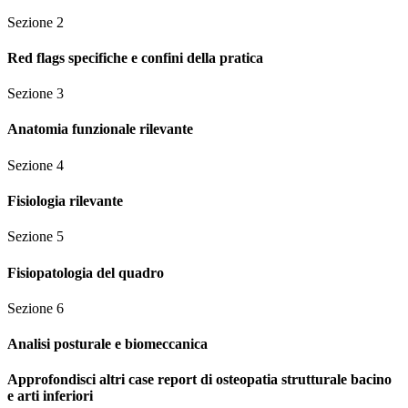
Sezione
2
Red flags specifiche e confini della pratica
Sezione
3
Anatomia funzionale rilevante
Sezione
4
Fisiologia rilevante
Sezione
5
Fisiopatologia del quadro
Sezione
6
Analisi posturale e biomeccanica
Approfondisci altri case report di osteopatia strutturale bacino
e arti inferiori