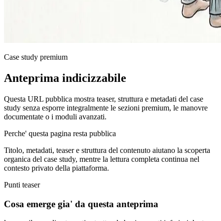
Case study premium
Anteprima indicizzabile
Questa URL pubblica mostra teaser, struttura e metadati del case
study senza esporre integralmente le sezioni premium, le manovre
documentate o i moduli avanzati.
Perche' questa pagina resta pubblica
Titolo, metadati, teaser e struttura del contenuto aiutano la scoperta
organica del case study, mentre la lettura completa continua nel
contesto privato della piattaforma.
Punti teaser
Cosa emerge gia' da questa anteprima