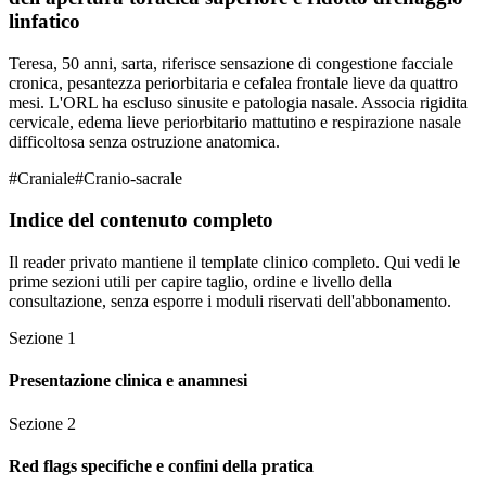
linfatico
Teresa, 50 anni, sarta, riferisce sensazione di congestione facciale
cronica, pesantezza periorbitaria e cefalea frontale lieve da quattro
mesi. L'ORL ha escluso sinusite e patologia nasale. Associa rigidita
cervicale, edema lieve periorbitario mattutino e respirazione nasale
difficoltosa senza ostruzione anatomica.
#
Craniale
#
Cranio-sacrale
Indice del contenuto completo
Il reader privato mantiene il template clinico completo. Qui vedi le
prime sezioni utili per capire taglio, ordine e livello della
consultazione, senza esporre i moduli riservati dell'abbonamento.
Sezione
1
Presentazione clinica e anamnesi
Sezione
2
Red flags specifiche e confini della pratica