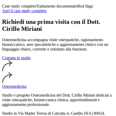
Case study completo
Trattamento documentato
Red flags
Apri il case study completo
Richiedi una prima visita con il Dott.
Cirillo Miriani
Osteomedicina accompagna visite osteopatiche, ragionamento
biomeccanico, aree specialistiche e aggiornamento clinico con un
linguaggio chiaro, coerente e orientato alla funzione.
Contatta lo studio
Osteomedicina
Studio e progetto Osteomedicina del Dott. Cirillo Miriani dedicati a
visite osteopatiche, biomeccanica clinica, approfondimenti e
aggiornamento professionale.
Studio in Via Madre Teresa di Calcutta 4, Cardito (NA) 80024.