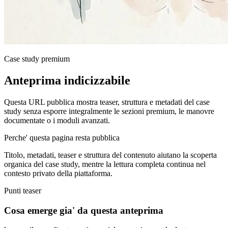
Case study premium
Anteprima indicizzabile
Questa URL pubblica mostra teaser, struttura e metadati del case
study senza esporre integralmente le sezioni premium, le manovre
documentate o i moduli avanzati.
Perche' questa pagina resta pubblica
Titolo, metadati, teaser e struttura del contenuto aiutano la scoperta
organica del case study, mentre la lettura completa continua nel
contesto privato della piattaforma.
Punti teaser
Cosa emerge gia' da questa anteprima