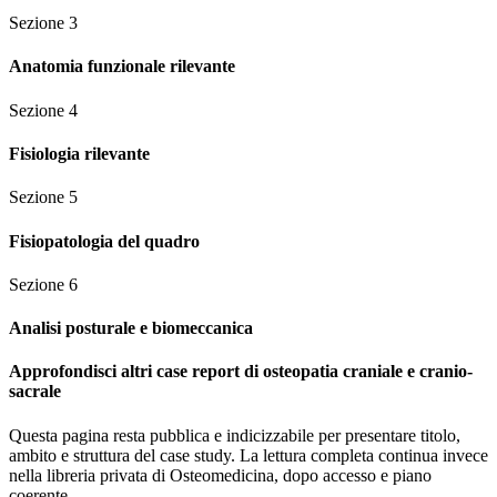
Sezione
3
Anatomia funzionale rilevante
Sezione
4
Fisiologia rilevante
Sezione
5
Fisiopatologia del quadro
Sezione
6
Analisi posturale e biomeccanica
Approfondisci altri case report di osteopatia craniale e cranio-
sacrale
Questa pagina resta pubblica e indicizzabile per presentare titolo,
ambito e struttura del case study. La lettura completa continua invece
nella libreria privata di Osteomedicina, dopo accesso e piano
coerente.