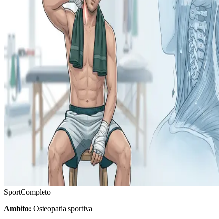
Sport
Completo
Ambito:
Osteopatia sportiva