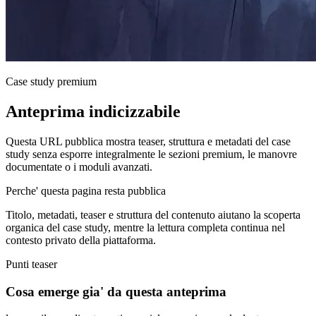
Case study premium
Anteprima indicizzabile
Questa URL pubblica mostra teaser, struttura e metadati del case
study senza esporre integralmente le sezioni premium, le manovre
documentate o i moduli avanzati.
Perche' questa pagina resta pubblica
Titolo, metadati, teaser e struttura del contenuto aiutano la scoperta
organica del case study, mentre la lettura completa continua nel
contesto privato della piattaforma.
Punti teaser
Cosa emerge gia' da questa anteprima