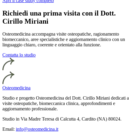
Apri il case study completo
Richiedi una prima visita con il Dott.
Cirillo Miriani
Osteomedicina accompagna visite osteopatiche, ragionamento
biomeccanico, aree specialistiche e aggiornamento clinico con un
linguaggio chiaro, coerente e orientato alla funzione.
Contatta lo studio
Osteomedicina
Studio e progetto Osteomedicina del Dott. Cirillo Miriani dedicati a
visite osteopatiche, biomeccanica clinica, approfondimenti e
aggiornamento professionale.
Studio in Via Madre Teresa di Calcutta 4, Cardito (NA) 80024.
Email:
info@osteomedicina.it