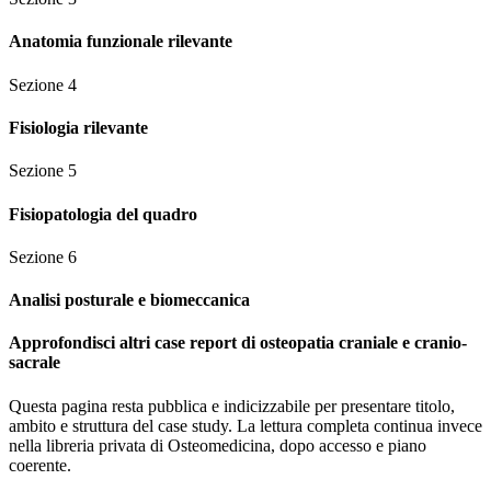
Anatomia funzionale rilevante
Sezione
4
Fisiologia rilevante
Sezione
5
Fisiopatologia del quadro
Sezione
6
Analisi posturale e biomeccanica
Approfondisci altri case report di osteopatia craniale e cranio-
sacrale
Questa pagina resta pubblica e indicizzabile per presentare titolo,
ambito e struttura del case study. La lettura completa continua invece
nella libreria privata di Osteomedicina, dopo accesso e piano
coerente.