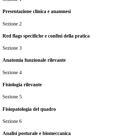
Presentazione clinica e anamnesi
Sezione
2
Red flags specifiche e confini della pratica
Sezione
3
Anatomia funzionale rilevante
Sezione
4
Fisiologia rilevante
Sezione
5
Fisiopatologia del quadro
Sezione
6
Analisi posturale e biomeccanica