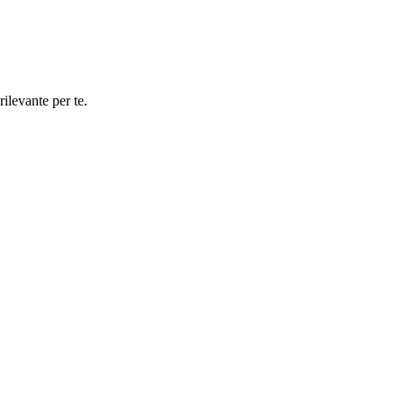
rilevante per te.