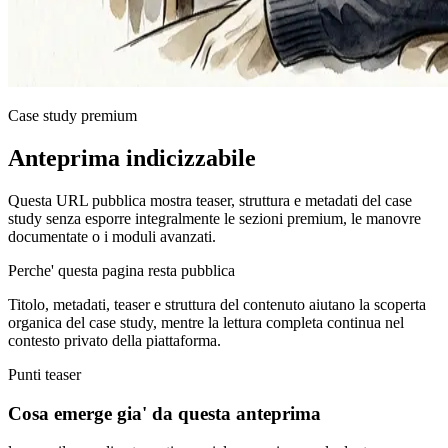
Case study premium
Anteprima indicizzabile
Questa URL pubblica mostra teaser, struttura e metadati del case
study senza esporre integralmente le sezioni premium, le manovre
documentate o i moduli avanzati.
Perche' questa pagina resta pubblica
Titolo, metadati, teaser e struttura del contenuto aiutano la scoperta
organica del case study, mentre la lettura completa continua nel
contesto privato della piattaforma.
Punti teaser
Cosa emerge gia' da questa anteprima