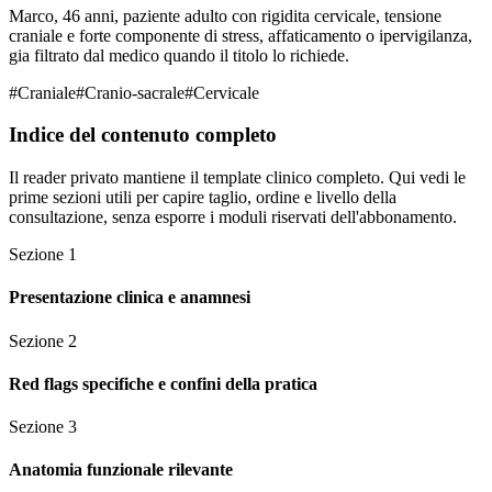
Marco, 46 anni, paziente adulto con rigidita cervicale, tensione
craniale e forte componente di stress, affaticamento o ipervigilanza,
gia filtrato dal medico quando il titolo lo richiede.
#
Craniale
#
Cranio-sacrale
#
Cervicale
Indice del contenuto completo
Il reader privato mantiene il template clinico completo. Qui vedi le
prime sezioni utili per capire taglio, ordine e livello della
consultazione, senza esporre i moduli riservati dell'abbonamento.
Sezione
1
Presentazione clinica e anamnesi
Sezione
2
Red flags specifiche e confini della pratica
Sezione
3
Anatomia funzionale rilevante