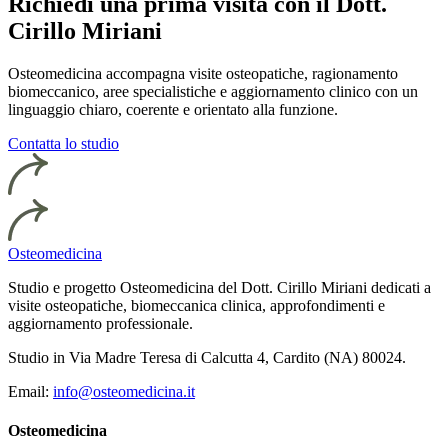
Richiedi una prima visita con il Dott.
Cirillo Miriani
Osteomedicina accompagna visite osteopatiche, ragionamento
biomeccanico, aree specialistiche e aggiornamento clinico con un
linguaggio chiaro, coerente e orientato alla funzione.
Contatta lo studio
Osteomedicina
Studio e progetto Osteomedicina del Dott. Cirillo Miriani dedicati a
visite osteopatiche, biomeccanica clinica, approfondimenti e
aggiornamento professionale.
Studio in Via Madre Teresa di Calcutta 4, Cardito (NA) 80024.
Email:
info@osteomedicina.it
Osteomedicina