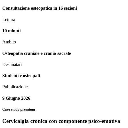
Consultazione osteopatica in 16 sezioni
Lettura
10 minuti
Ambito
Osteopatia craniale e cranio-sacrale
Destinatari
Studenti e osteopati
Pubblicazione
9 Giugno 2026
Case study premium
Cervicalgia cronica con componente psico-emotiva