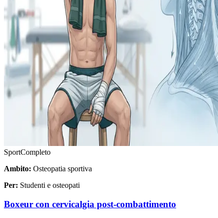
Sport
Completo
Ambito:
Osteopatia sportiva
Per:
Studenti e osteopati
Boxeur con cervicalgia post-combattimento