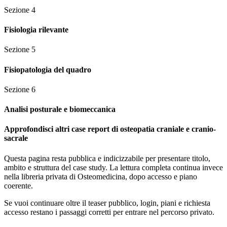
Sezione
4
Fisiologia rilevante
Sezione
5
Fisiopatologia del quadro
Sezione
6
Analisi posturale e biomeccanica
Approfondisci altri case report di osteopatia craniale e cranio-
sacrale
Questa pagina resta pubblica e indicizzabile per presentare titolo,
ambito e struttura del case study. La lettura completa continua invece
nella libreria privata di Osteomedicina, dopo accesso e piano
coerente.
Se vuoi continuare oltre il teaser pubblico, login, piani e richiesta
accesso restano i passaggi corretti per entrare nel percorso privato.